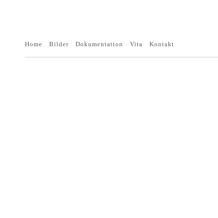
Home
Bilder
Dokumentation
Vita
Kontakt